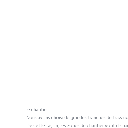
le chantier
Nous avons choisi de grandes tranches de travaux
De cette façon, les zones de chantier vont de hau