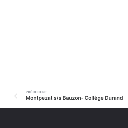
PRÉCEDENT
Montpezat s/s Bauzon- Collège Durand