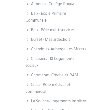
Aubenas- Collège Roqua
Baix- Ecole Primaire
Communale
Baix- Pôle multi-services
Burzet- Mas ardéchois
Chandolas-Auberge Les Murets
Chassiers- 10 Logements
sociaux
Chomérac- Crèche et RAM
Cruas- Pôle médical et
commercial
La Souche-Logements insolites