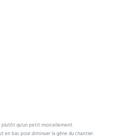
 plutôt qu’un petit morcellement.
t en bas pour diminuer la gêne du chantier.