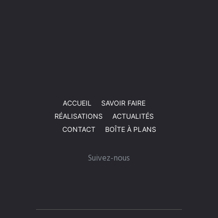
ACCUEIL
SAVOIR FAIRE
RÉALISATIONS
ACTUALITÉS
CONTACT
BOÎTE À PLANS
Suivez-nous