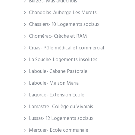
Burzet- Mas ardéchois
Chandolas-Auberge Les Murets
Chassiers- 10 Logements sociaux
Chomérac- Crèche et RAM
Cruas- Pôle médical et commercial
La Souche-Logements insolites
Laboule- Cabane Pastorale
Laboule- Maison Maria
Lagorce- Extension Ecole
Lamastre- Collège du Vivarais
Lussas- 12 Logements sociaux
Mercuer- Ecole communale