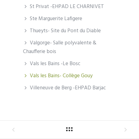
St Privat -EHPAD LE CHARNIVET
Ste Marguerite Lafigere
Thueyts- Site du Pont du Diable
Valgorge- Salle polyvalente &
Chaufferie bois
Vals les Bains -Le Bosc
Vals les Bains- Collège Gouy
Villeneuve de Berg -EHPAD Barjac