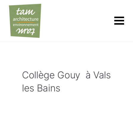
Collège Gouy à Vals
les Bains