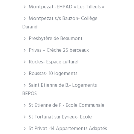
Montpezat -EHPAD « Les Tilleuls »
Montpezat s/s Bauzon- Collège
Durand
Presbytère de Beaumont
Privas – Crèche 25 berceaux
Rocles- Espace culturel
Roussas- 10 logements
Saint Etienne de B.- Logements
BEPOS
St Etienne de F.- Ecole Communale
St Fortunat sur Eyrieux- Ecole
St Privat -14 Appartements Adaptés