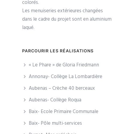
colorés.
Les menuiseries extérieures changées
dans le cadre du projet sont en aluminium
laqué.
PARCOURIR LES RÉALISATIONS
« Le Phare » de Gloria Friedmann
Annonay- Collège La Lombardière
Aubenas – Crèche 40 berceaux
Aubenas- Collège Roqua
Baix- Ecole Primaire Communale
Baix- Pôle multi-services