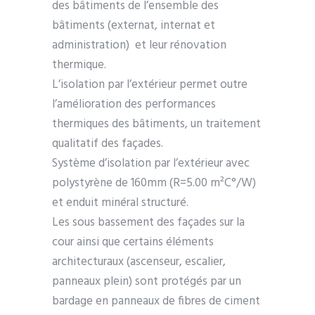
des bâtiments de l’ensemble des
bâtiments (externat, internat et
administration) et leur rénovation
thermique.
L’isolation par l’extérieur permet outre
l’amélioration des performances
thermiques des bâtiments, un traitement
qualitatif des façades.
Système d’isolation par l’extérieur avec
polystyrène de 160mm (R=5.00 m²C°/W)
et enduit minéral structuré.
Les sous bassement des façades sur la
cour ainsi que certains éléments
architecturaux (ascenseur, escalier,
panneaux plein) sont protégés par un
bardage en panneaux de fibres de ciment