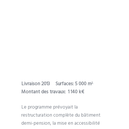
Livraison 2013 Surfaces: 5 000 m
2.
Montant des travaux: 1 140 k€
Le programme prévoyait la
restructuration complète du bâtiment
demi-pension, la mise en accessibilité