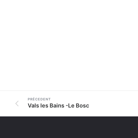
PRÉCEDENT
Vals les Bains -Le Bosc