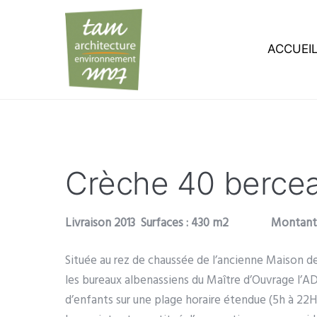
ACCUEI
Crèche 40 berce
Livraison 2013 Surfaces : 430 m2
Montant 
Située au rez de chaussée de l’ancienne Maison de
les bureaux albenassiens du Maître d’Ouvrage l’AD
d’enfants sur une plage horaire étendue (5h à 22H