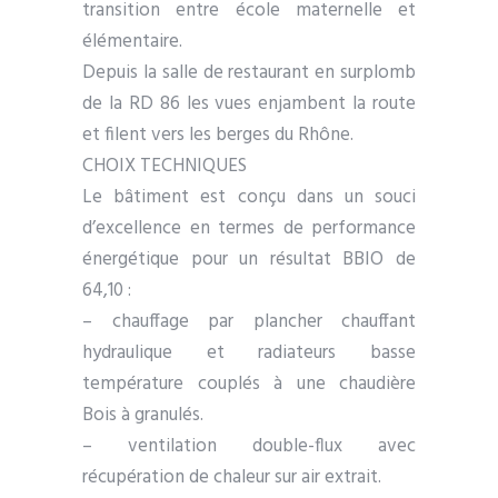
transition entre école maternelle et
élémentaire.
Depuis la salle de restaurant en surplomb
de la RD 86 les vues enjambent la route
et filent vers les berges du Rhône.
CHOIX TECHNIQUES
Le bâtiment est conçu dans un souci
d’excellence en termes de performance
énergétique pour un résultat BBIO de
64,10 :
– chauffage par plancher chauffant
hydraulique et radiateurs basse
température couplés à une chaudière
Bois à granulés.
– ventilation double-flux avec
récupération de chaleur sur air extrait.