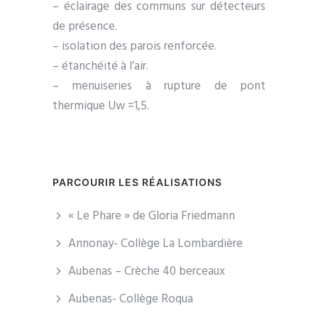
– éclairage des communs sur détecteurs
de présence.
– isolation des parois renforcée.
– étanchéité à l’air.
– menuiseries à rupture de pont
thermique Uw =1,5.
PARCOURIR LES RÉALISATIONS
« Le Phare » de Gloria Friedmann
Annonay- Collège La Lombardière
Aubenas – Crèche 40 berceaux
Aubenas- Collège Roqua