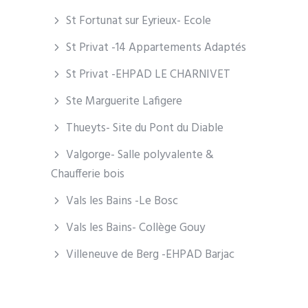
St Fortunat sur Eyrieux- Ecole
St Privat -14 Appartements Adaptés
St Privat -EHPAD LE CHARNIVET
Ste Marguerite Lafigere
Thueyts- Site du Pont du Diable
Valgorge- Salle polyvalente &
Chaufferie bois
Vals les Bains -Le Bosc
Vals les Bains- Collège Gouy
Villeneuve de Berg -EHPAD Barjac