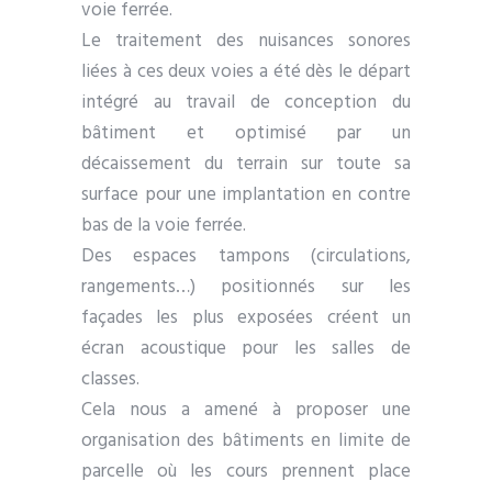
voie ferrée.
Le traitement des nuisances sonores
liées à ces deux voies a été dès le départ
intégré au travail de conception du
bâtiment et optimisé par un
décaissement du terrain sur toute sa
surface pour une implantation en contre
bas de la voie ferrée.
Des espaces tampons (circulations,
rangements…) positionnés sur les
façades les plus exposées créent un
écran acoustique pour les salles de
classes.
Cela nous a amené à proposer une
organisation des bâtiments en limite de
parcelle où les cours prennent place