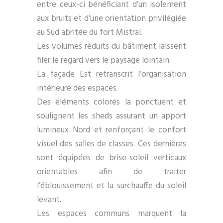
entre ceux-ci bénéficiant d’un isolement
aux bruits et d’une orientation privilégiée
au Sud abritée du fort Mistral.
Les volumes réduits du bâtiment laissent
filer le regard vers le paysage lointain.
La façade Est retranscrit l’organisation
intérieure des espaces.
Des éléments colorés la ponctuent et
soulignent les sheds assurant un apport
lumineux Nord et renforçant le confort
visuel des salles de classes. Ces dernières
sont équipées de brise-soleil verticaux
orientables afin de traiter
l’éblouissement et la surchauffe du soleil
levant.
Les espaces communs marquent la