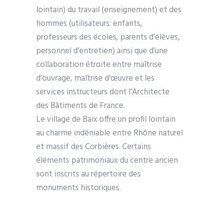
lointain) du travail (enseignement) et des
hommes (utilisateurs: enfants,
professeurs des écoles, parents d’élèves,
personnel d’entretien) ainsi que d’une
collaboration étroite entre maîtrise
d’ouvrage, maîtrise d’œuvre et les
services instructeurs dont l’Architecte
des Bâtiments de France.
Le village de Baix offre un profil lointain
au charme indéniable entre Rhône naturel
et massif des Corbières. Certains
éléments patrimoniaux du centre ancien
sont inscrits au répertoire des
monuments historiques.