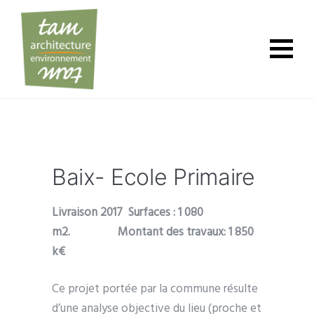
Baix- Ecole Primaire
Livraison 2017 Surfaces : 1 080
m2.
Montant des travaux: 1 850
k€
Ce projet portée par la commune résulte
d’une analyse objective du lieu (proche et