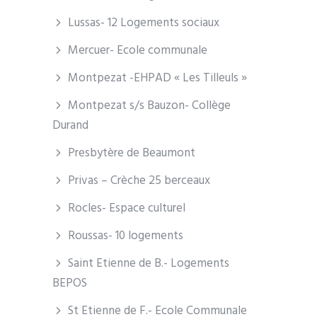
Lussas- 12 Logements sociaux
Mercuer- Ecole communale
Montpezat -EHPAD « Les Tilleuls »
Montpezat s/s Bauzon- Collège
Durand
Presbytère de Beaumont
Privas – Crèche 25 berceaux
Rocles- Espace culturel
Roussas- 10 logements
Saint Etienne de B.- Logements
BEPOS
St Etienne de F.- Ecole Communale