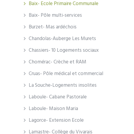
Baix- Ecole Primaire Communale
Baix- Pôle multi-services
Burzet- Mas ardéchois
Chandolas-Auberge Les Murets
Chassiers- 10 Logements sociaux
Chomérac- Crèche et RAM
Cruas- Pôle médical et commercial
La Souche-Logements insolites
Laboule- Cabane Pastorale
Laboule- Maison Maria
Lagorce- Extension Ecole
Lamastre- Collège du Vivarais