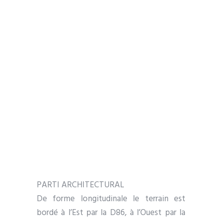
PARTI ARCHITECTURAL
De forme longitudinale le terrain est
bordé à l’Est par la D86, à l’Ouest par la