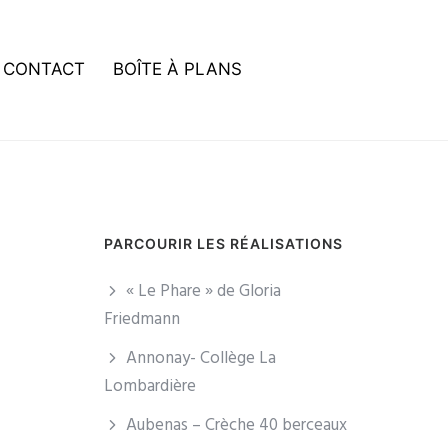
CONTACT
BOÎTE À PLANS
PARCOURIR LES RÉALISATIONS
« Le Phare » de Gloria
Friedmann
Annonay- Collège La
Lombardière
Aubenas – Crèche 40 berceaux