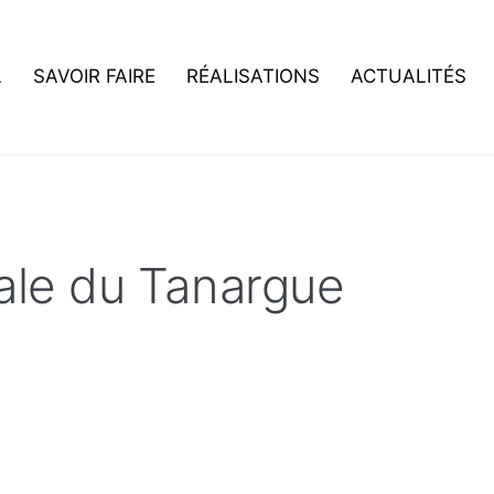
L
SAVOIR FAIRE
RÉALISATIONS
ACTUALITÉS
ale du Tanargue