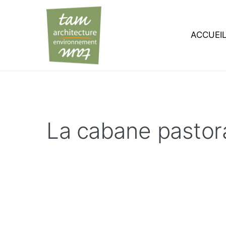
ACCUEI
La cabane pastor