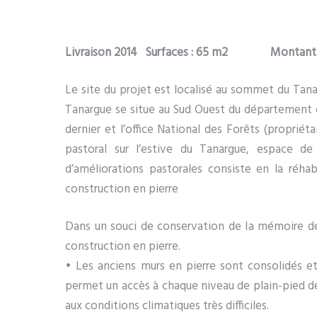
Livraison 2014 Surfaces : 65 m2
Montant 
Le site du projet est localisé au sommet du Tana
Tanargue se situe au Sud Ouest du département d
dernier et l’office National des Forêts (propriét
pastoral sur l’estive du Tanargue, espace de
d’améliorations pastorales consiste en la réha
construction en pierre
Dans un souci de conservation de la mémoire des
construction en pierre.
• Les anciens murs en pierre sont consolidés et
permet un accès à chaque niveau de plain-pied de
aux conditions climatiques très difficiles.