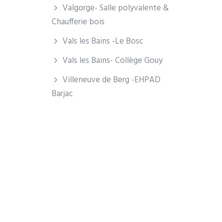
Valgorge- Salle polyvalente &
Chaufferie bois
Vals les Bains -Le Bosc
Vals les Bains- Collège Gouy
Villeneuve de Berg -EHPAD
Barjac