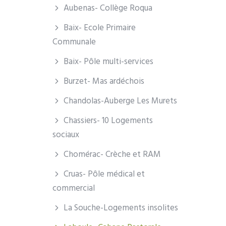
Aubenas- Collège Roqua
Baix- Ecole Primaire
Communale
Baix- Pôle multi-services
Burzet- Mas ardéchois
Chandolas-Auberge Les Murets
Chassiers- 10 Logements
sociaux
Chomérac- Crèche et RAM
Cruas- Pôle médical et
commercial
La Souche-Logements insolites